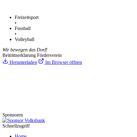
Freizeitsport
•
Fussball
•
Volleyball
Wir bewegen das Dorf!
Beitrittserklärung Förderverein
Herunterladen
Im Browser öffnen
Sponsoren
Schnellzugriff
Home