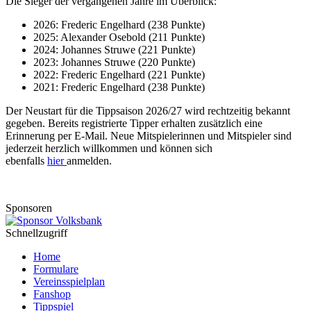
Die Sieger der vergangenen Jahre im Überblick:
2026: Frederic Engelhard (238 Punkte)
2025: Alexander Osebold (211 Punkte)
2024: Johannes Struwe (221 Punkte)
2023: Johannes Struwe (220 Punkte)
2022: Frederic Engelhard (221 Punkte)
2021: Frederic Engelhard (238 Punkte)
Der Neustart für die Tippsaison 2026/27 wird rechtzeitig bekannt
gegeben. Bereits registrierte Tipper erhalten zusätzlich eine
Erinnerung per E-Mail. Neue Mitspielerinnen und Mitspieler sind
jederzeit herzlich willkommen und können sich
ebenfalls
hier
anmelden.
Sponsoren
Schnellzugriff
Home
Formulare
Vereinsspielplan
Fanshop
Tippspiel