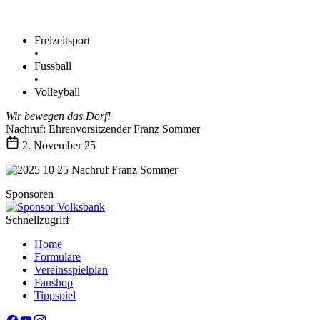
Freizeitsport
•
Fussball
•
Volleyball
Wir bewegen das Dorf!
Nachruf: Ehrenvorsitzender Franz Sommer
2. November 25
Sponsoren
Schnellzugriff
Home
Formulare
Vereinsspielplan
Fanshop
Tippspiel